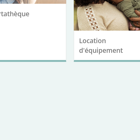
rtathèque
Location
d'équipement