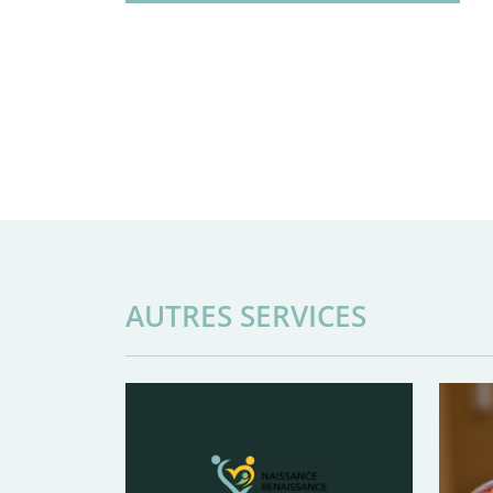
AUTRES SERVICES