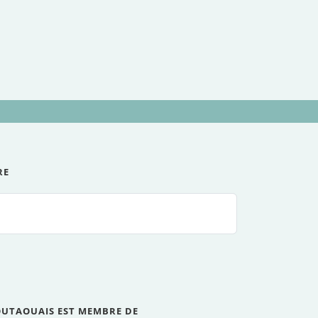
RE
OUTAOUAIS EST MEMBRE DE