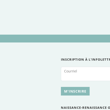
INSCRIPTION À L'INFOLETT
Courriel
M'INSCRIRE
NAISSANCE-RENAISSANCE 