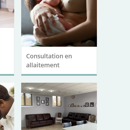
Consultation en
allaitement