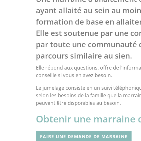
ayant allaité au sein au moin
formation de base en allaite
Elle est soutenue par une co
par toute une communauté d
parcours similaire au sien.
Elle répond aux questions, offre de l’inform
conseille si vous en avez besoin.
Le jumelage consiste en un suivi téléphoniq
selon les besoins de la famille que la marra
peuvent être disponibles au besoin.
Obtenir une marraine d
FAIRE UNE DEMANDE DE MARRAINE