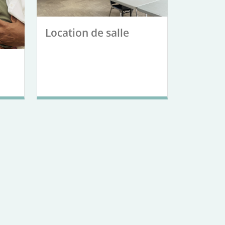
Location de salle