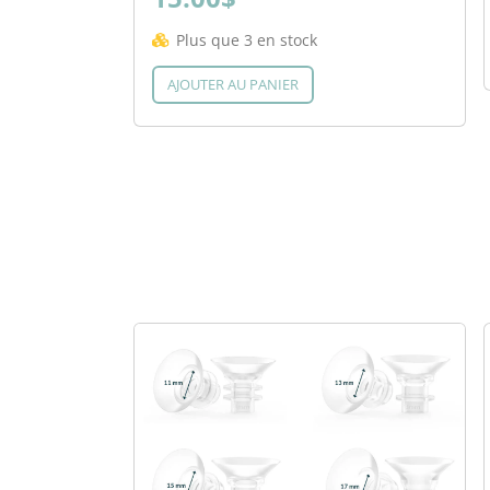
Plus que 3 en stock
AJOUTER AU PANIER