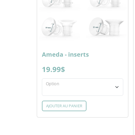
Ameda - inserts
19.99$
Option
AJOUTER AU PANIER