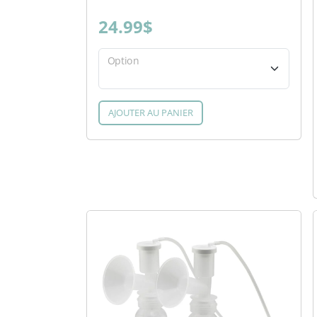
24.99$
Option
AJOUTER AU PANIER