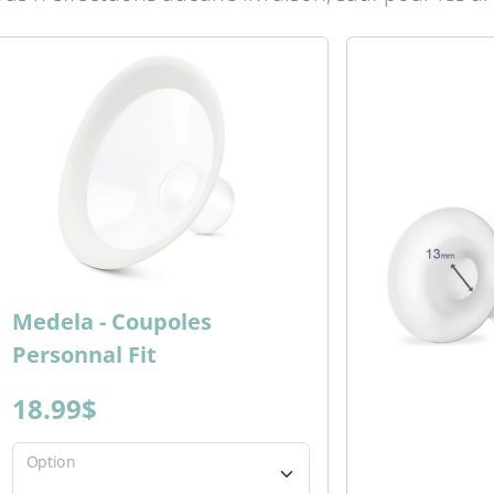
Medela - Coupoles
Personnal Fit
18.99$
Option