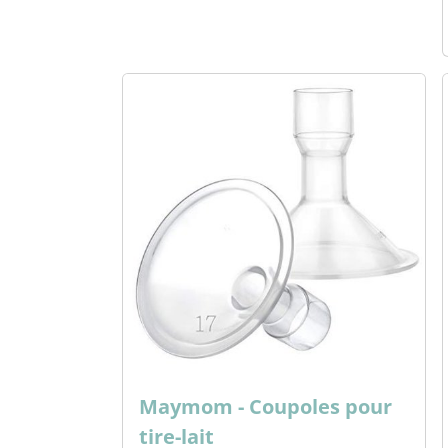
Maymom - Coupoles pour
tire-lait