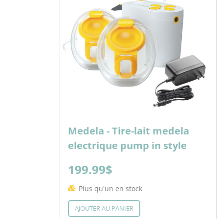
Medela - Tire-lait medela
electrique pump in style
199.99$
Plus qu'un en stock
AJOUTER AU PANIER