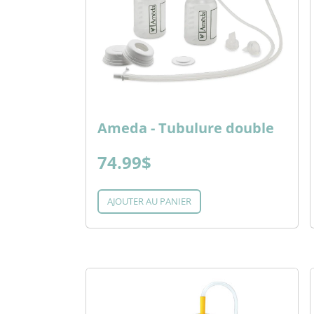
Ameda - Tubulure double
74.99$
AJOUTER AU PANIER