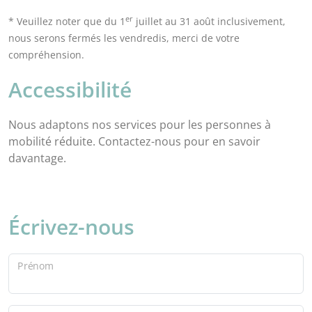
er
* Veuillez noter que du 1
juillet au 31 août inclusivement,
nous serons fermés les vendredis, merci de votre
compréhension.
Accessibilité
Nous adaptons nos services pour les personnes à
mobilité réduite. Contactez-nous pour en savoir
davantage.
Écrivez-nous
Prénom