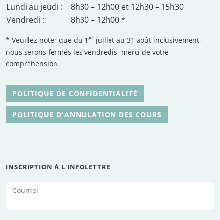
Lundi au jeudi :
8h30 – 12h00 et 12h30 – 15h30
Vendredi :
8h30 – 12h00
*
er
* Veuillez noter que du 1
juillet au 31 août inclusivement,
nous serons fermés les vendredis, merci de votre
compréhension.
POLITIQUE DE CONFIDENTIALITÉ
POLITIQUE D'ANNULATION DES COURS
INSCRIPTION À L'INFOLETTRE
Courriel