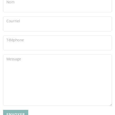
Nom
Courriel
Téléphone
Message
ENVOYER