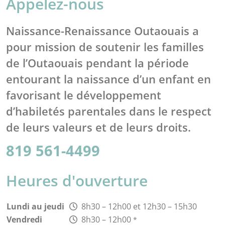
Appelez-nous
Naissance-Renaissance Outaouais a
pour mission de soutenir les familles
de l’Outaouais pendant la période
entourant la naissance d’un enfant en
favorisant le développement
d’habiletés parentales dans le respect
de leurs valeurs et de leurs droits.
819 561-4499
Heures d'ouverture
Lundi au jeudi
8h30 – 12h00 et 12h30 – 15h30
Vendredi
8h30 – 12h00
*