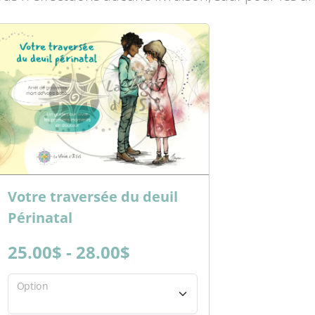
Votre traversée du deuil
Périnatal
25.00$ - 28.00$
Option