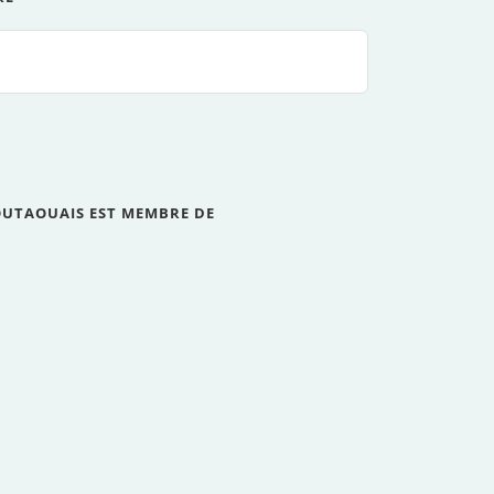
OUTAOUAIS EST MEMBRE DE